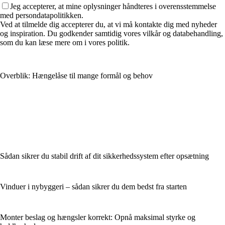
Jeg accepterer, at mine oplysninger håndteres i overensstemmelse
med persondatapolitikken.
Ved at tilmelde dig accepterer du, at vi må kontakte dig med nyheder
og inspiration. Du godkender samtidig vores vilkår og databehandling,
som du kan læse mere om i vores politik.
Overblik: Hængelåse til mange formål og behov
Sådan sikrer du stabil drift af dit sikkerhedssystem efter opsætning
Vinduer i nybyggeri – sådan sikrer du dem bedst fra starten
Monter beslag og hængsler korrekt: Opnå maksimal styrke og