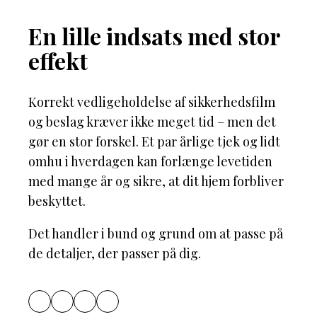
En lille indsats med stor
effekt
Korrekt vedligeholdelse af sikkerhedsfilm
og beslag kræver ikke meget tid – men det
gør en stor forskel. Et par årlige tjek og lidt
omhu i hverdagen kan forlænge levetiden
med mange år og sikre, at dit hjem forbliver
beskyttet.
Det handler i bund og grund om at passe på
de detaljer, der passer på dig.