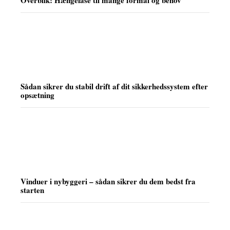
Sådan sikrer du stabil drift af dit sikkerhedssystem efter
opsætning
Vinduer i nybyggeri – sådan sikrer du dem bedst fra
starten