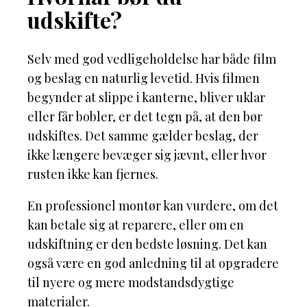
udskifte?
Selv med god vedligeholdelse har både film
og beslag en naturlig levetid. Hvis filmen
begynder at slippe i kanterne, bliver uklar
eller får bobler, er det tegn på, at den bør
udskiftes. Det samme gælder beslag, der
ikke længere bevæger sig jævnt, eller hvor
rusten ikke kan fjernes.
En professionel montør kan vurdere, om det
kan betale sig at reparere, eller om en
udskiftning er den bedste løsning. Det kan
også være en god anledning til at opgradere
til nyere og mere modstandsdygtige
materialer.