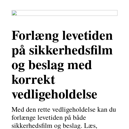
Forlæng levetiden
på sikkerhedsfilm
og beslag med
korrekt
vedligeholdelse
Med den rette vedligeholdelse kan du
forlænge levetiden på både
sikkerhedsfilm og beslag. Læs,