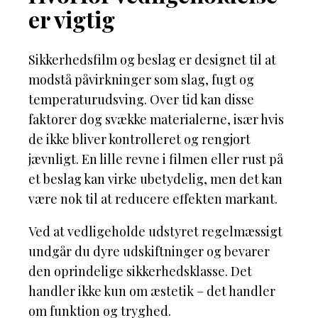
er vigtig
Sikkerhedsfilm og beslag er designet til at
modstå påvirkninger som slag, fugt og
temperaturudsving. Over tid kan disse
faktorer dog svække materialerne, især hvis
de ikke bliver kontrolleret og rengjort
jævnligt. En lille revne i filmen eller rust på
et beslag kan virke ubetydelig, men det kan
være nok til at reducere effekten markant.
Ved at vedligeholde udstyret regelmæssigt
undgår du dyre udskiftninger og bevarer
den oprindelige sikkerhedsklasse. Det
handler ikke kun om æstetik – det handler
om funktion og tryghed.