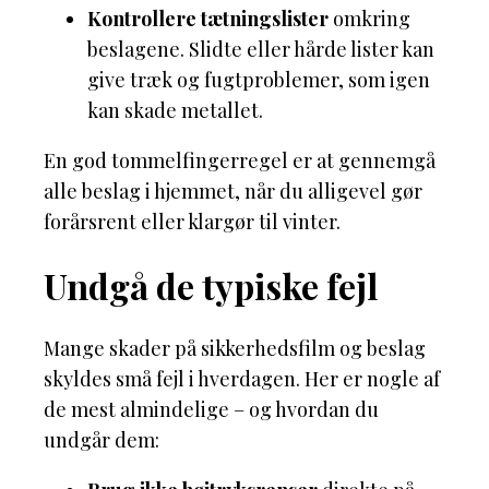
Kontrollere tætningslister
omkring
beslagene. Slidte eller hårde lister kan
give træk og fugtproblemer, som igen
kan skade metallet.
En god tommelfingerregel er at gennemgå
alle beslag i hjemmet, når du alligevel gør
forårsrent eller klargør til vinter.
Undgå de typiske fejl
Mange skader på sikkerhedsfilm og beslag
skyldes små fejl i hverdagen. Her er nogle af
de mest almindelige – og hvordan du
undgår dem: