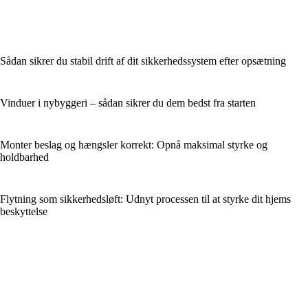
Sådan sikrer du stabil drift af dit sikkerhedssystem efter opsætning
Vinduer i nybyggeri – sådan sikrer du dem bedst fra starten
Monter beslag og hængsler korrekt: Opnå maksimal styrke og
holdbarhed
Flytning som sikkerhedsløft: Udnyt processen til at styrke dit hjems
beskyttelse